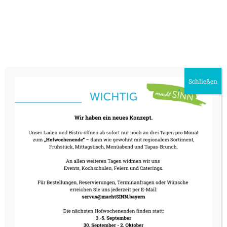
Schließen